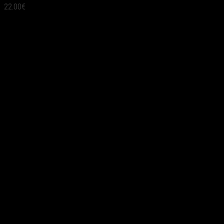
22.00
€